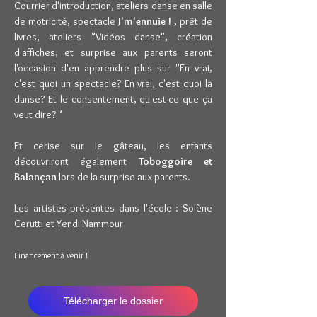
Courrier d'introduction, ateliers danse en salle
de motricité, spectacle
J'm'ennuie !
, prêt de
livres, ateliers "Vidéos danse", création
d'affiches, et surprise aux parents seront
l'occasion d'en apprendre plus sur "En vrai,
c'est quoi un spectacle? En vrai, c'est quoi la
danse? Et le consentement, qu'est-ce que ça
veut dire? "
Et cerise sur le gâteau, les enfants
découvriront également
Toboggoire et
Balançan
lors de la surprise aux parents.
Les artistes présentes dans l'école : Solène
Cerutti et Yendi Nammour
Financement à venir !
Télécharger le dossier