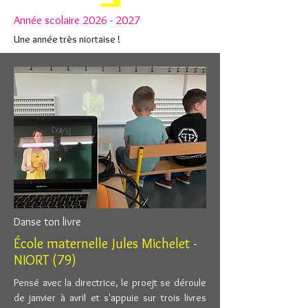
Année scolaire
2026 - 2027
Une année très niortaise !
Danse ton livre
École maternelle Jules Michelet -
NIORT (79)
Pensé avec la directrice, le proejt se déroule
de janvier à avril et s'appuie sur trois livres